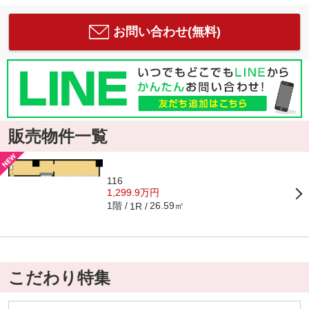
お問い合わせ(無料)
販売物件一覧
116
1,299.9万円
1階
26.59㎡
1R
こだわり特集