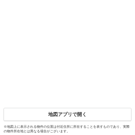
地図アプリで開く
※地図上に表示される物件の位置は付近住所に所在することを表すものであり、実際
の物件所在地とは異なる場合がございます。