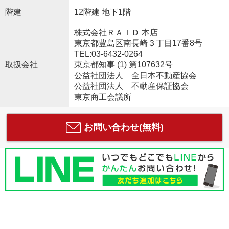
階建
12階建 地下1階
株式会社ＲＡＩＤ 本店
東京都豊島区南長崎３丁目17番8号
TEL:03-6432-0264
取扱会社
東京都知事 (1) 第107632号
公益社団法人 全日本不動産協会
公益社団法人 不動産保証協会
東京商工会議所
お問い合わせ(無料)