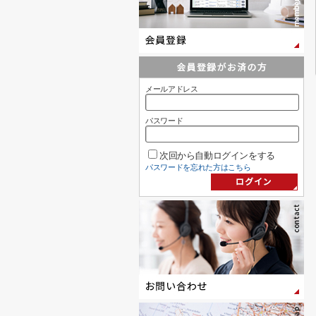
メールアドレス
パスワード
次回から自動ログインをする
パスワードを忘れた方はこちら