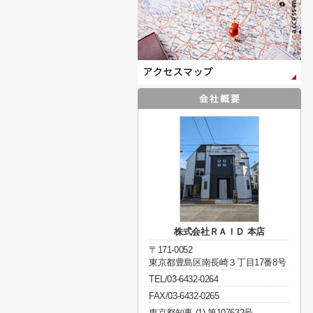
株式会社ＲＡＩＤ 本店
〒171-0052
東京都豊島区南長崎３丁目17番8号
TEL/03-6432-0264
FAX/03-6432-0265
東京都知事 (1) 第107632号