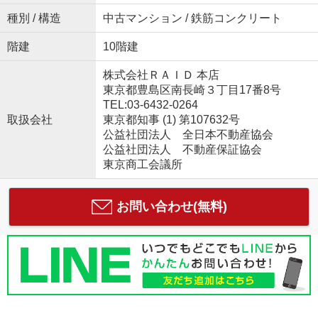
種別 / 構造
中古マンション / 鉄筋コンクリート
階建
10階建
株式会社ＲＡＩＤ 本店
東京都豊島区南長崎３丁目17番8号
TEL:03-6432-0264
取扱会社
東京都知事 (1) 第107632号
公益社団法人 全日本不動産協会
公益社団法人 不動産保証協会
東京商工会議所
お問い合わせ(無料)