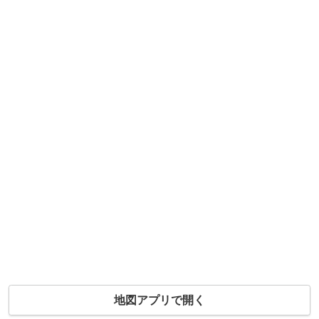
地図アプリで開く